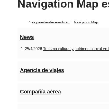
Navigation Map e
es.paardendierenarts.eu
Navigation Map
News
25/4/2026
Turismo cultural y patrimonio local en B
Agencia de viajes
Compañía aérea