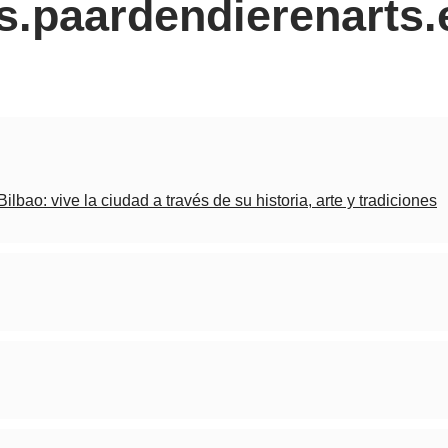
s.paardendierenarts.
ilbao: vive la ciudad a través de su historia, arte y tradiciones