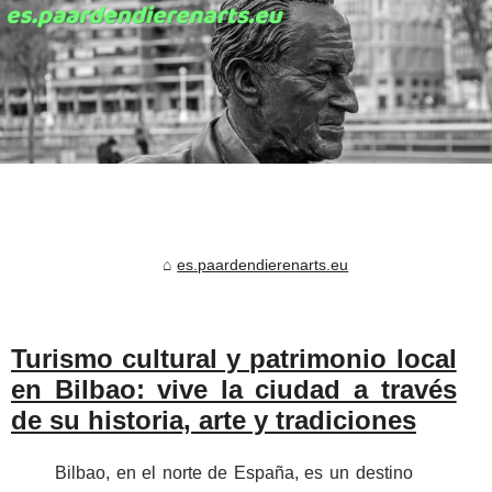
es.paardendierenarts.eu
Turismo cultural y patrimonio local
en Bilbao: vive la ciudad a través
de su historia, arte y tradiciones
Bilbao, en el norte de España, es un destino