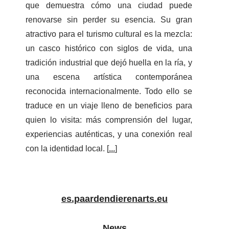
que demuestra cómo una ciudad puede
renovarse sin perder su esencia. Su gran
atractivo para el turismo cultural es la mezcla:
un casco histórico con siglos de vida, una
tradición industrial que dejó huella en la ría, y
una escena artística contemporánea
reconocida internacionalmente. Todo ello se
traduce en un viaje lleno de beneficios para
quien lo visita: más comprensión del lugar,
experiencias auténticas, y una conexión real
con la identidad local. [
...
]
es.paardendierenarts.eu
News